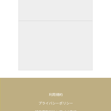
利用規約
プライバシーポリシー