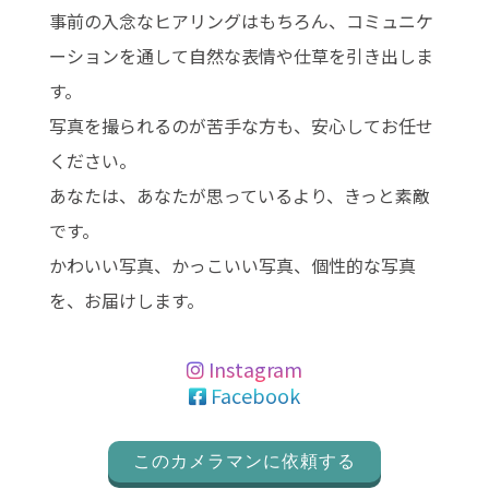
事前の入念なヒアリングはもちろん、コミュニケ
ーションを通して自然な表情や仕草を引き出しま
す。
写真を撮られるのが苦手な方も、安心してお任せ
ください。
あなたは、あなたが思っているより、きっと素敵
です。
かわいい写真、かっこいい写真、個性的な写真
を、お届けします。
Instagram
Facebook
このカメラマンに依頼する