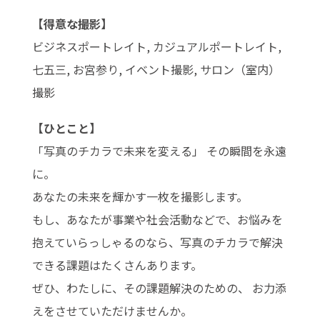
【得意な撮影】
ビジネスポートレイト, カジュアルポートレイト,
七五三, お宮参り, イベント撮影, サロン（室内）
撮影
【ひとこと】
「写真のチカラで未来を変える」 その瞬間を永遠
に。
あなたの未来を輝かす一枚を撮影します。
もし、あなたが事業や社会活動などで、お悩みを
抱えていらっしゃるのなら、写真のチカラで解決
できる課題はたくさんあります。
ぜひ、わたしに、その課題解決のための、 お力添
えをさせていただけませんか。