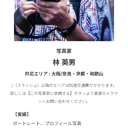
写真家
林 英男
対応エリア : 大阪/奈良・京都・和歌山
/（スラッシュ）以降のエリアは別途交通費がかかります。
詳しくは【この写真家に依頼する】ボタンより直接カメラマ
ンへお問い合わせください。
【実績】
ポートレート、プロフィール写真